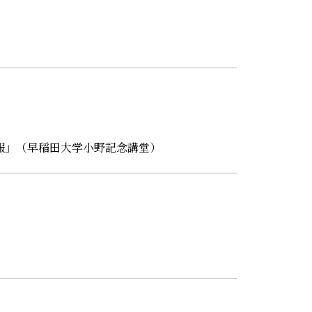
報」（早稲田大学小野記念講堂）