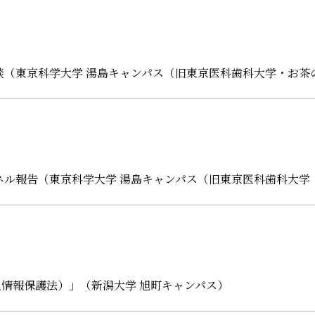
面談（東京科学大学 湯島キャンパス（旧東京医科歯科大学・お茶
パネル報告（東京科学大学 湯島キャンパス（旧東京医科歯科大学
情報保護法）」（新潟大学 旭町キャンパス）