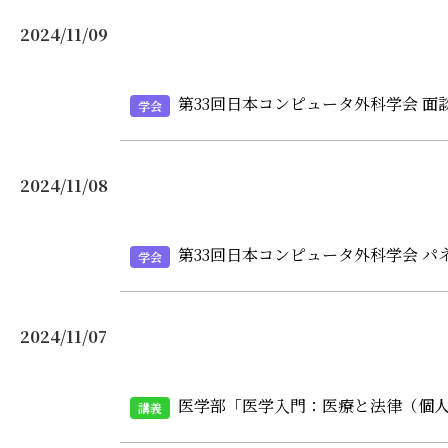
2024/11/09
第33回日本コンピュータ外科学会 
学会
2024/11/08
第33回日本コンピュータ外科学会 
学会
2024/11/07
医学部「医学入門：医療と法律（個人
講義