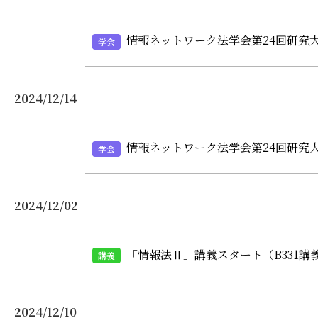
情報ネットワーク法学会第24回研究
学会
2024/12/14
情報ネットワーク法学会第24回研究
学会
2024/12/02
「情報法Ⅱ」講義スタート（B331講
講義
2024/12/10