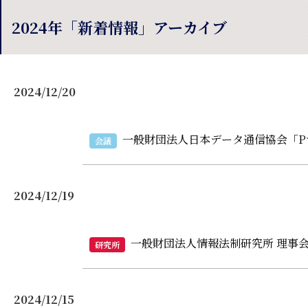
2024年「新着情報」アーカイブ
2024/12/20
一般財団法人日本データ通信協会「P
会議
2024/12/19
一般財団法人情報法制研究所 理事会
研究所
2024/12/15