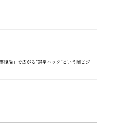
事復活」で広がる”選挙ハック”という闇ビジ