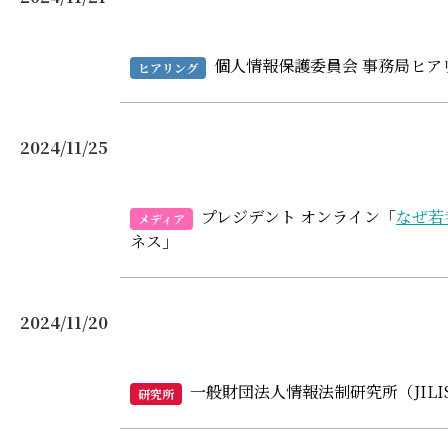
個人情報保護委員会 事務局ヒア
ヒアリング
2024/11/25
プレジデント オンライン「
なぜ若
メディア
ネス」
2024/11/20
一般財団法人情報法制研究所（JILIS
研究所